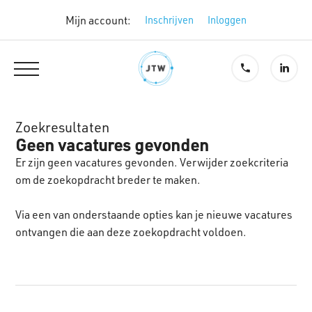
Mijn account:
Inschrijven
Inloggen
Zoekresultaten
Geen vacatures gevonden
Er zijn geen vacatures gevonden. Verwijder zoekcriteria
om de zoekopdracht breder te maken.
Via een van onderstaande opties kan je nieuwe vacatures
ontvangen die aan deze zoekopdracht voldoen.