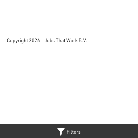
Copyright 2026 Jobs That Work B.V.
Filters