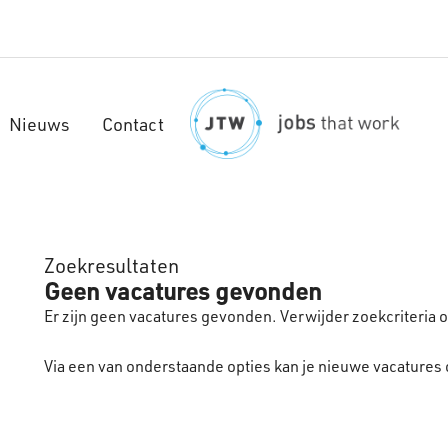
Nieuws
Contact
Zoekresultaten
Geen vacatures gevonden
Er zijn geen vacatures gevonden. Verwijder zoekcriteria
Via een van onderstaande opties kan je nieuwe vacatures