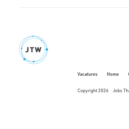
Vacatures
Home
Copyright 2026 Jobs Tha