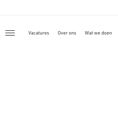
Vacatures
Over ons
Wat we doen