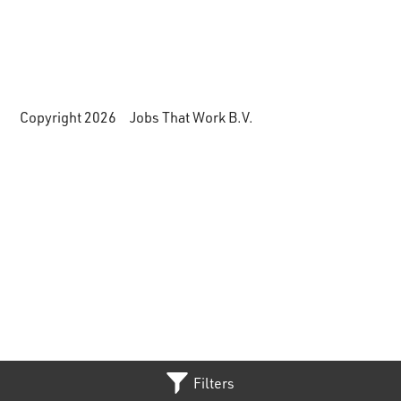
Copyright 2026 Jobs That Work B.V.
Filters