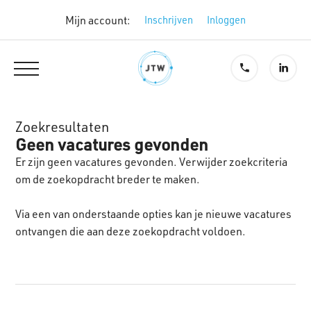
Mijn account:
Inschrijven
Inloggen
Zoekresultaten
Geen vacatures gevonden
Er zijn geen vacatures gevonden. Verwijder zoekcriteria
om de zoekopdracht breder te maken.
Via een van onderstaande opties kan je nieuwe vacatures
ontvangen die aan deze zoekopdracht voldoen.